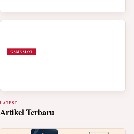
August 7, 2026
2 min read
GAME SLOT
Panduan Lengkap Panduan Pilihan
di Malaysia
August 6, 2026
2 min read
LATEST
Artikel Terbaru