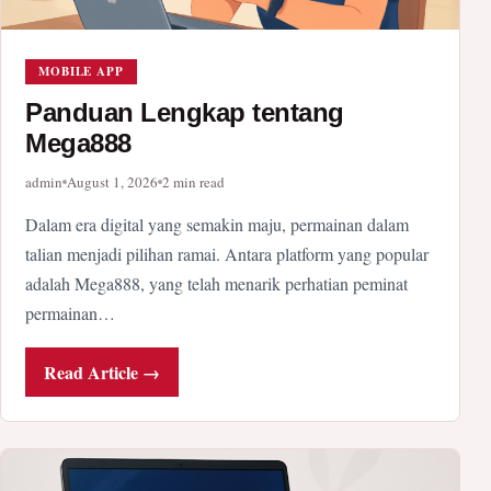
MOBILE APP
Panduan Lengkap tentang
Mega888
admin
August 1, 2026
2 min read
Dalam era digital yang semakin maju, permainan dalam
talian menjadi pilihan ramai. Antara platform yang popular
adalah Mega888, yang telah menarik perhatian peminat
permainan…
Read Article →