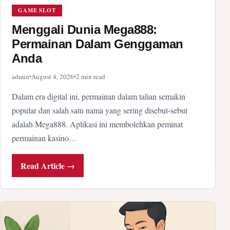
GAME SLOT
Menggali Dunia Mega888:
Permainan Dalam Genggaman
Anda
admin
August 4, 2026
2 min read
Dalam era digital ini, permainan dalam talian semakin
popular dan salah satu nama yang sering disebut-sebut
adalah Mega888. Aplikasi ini membolehkan peminat
permainan kasino…
Read Article →