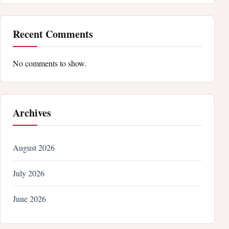
Recent Comments
No comments to show.
Archives
August 2026
July 2026
June 2026