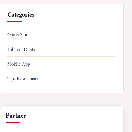
Categories
Game Slot
Hiburan Digital
Mobile App
Tips Keselamatan
Partner