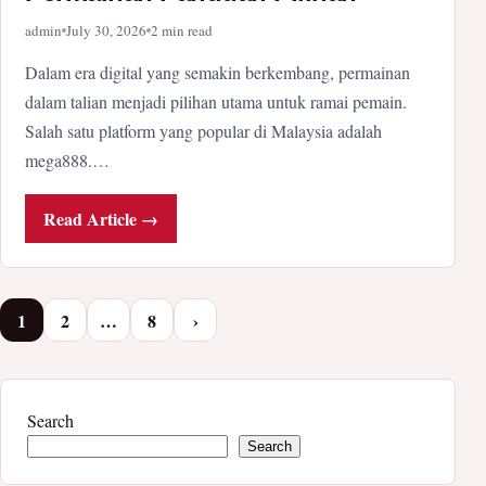
admin
July 30, 2026
2 min read
Dalam era digital yang semakin berkembang, permainan
dalam talian menjadi pilihan utama untuk ramai pemain.
Salah satu platform yang popular di Malaysia adalah
mega888.…
Read Article →
1
2
…
8
›
Search
Search