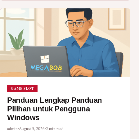
GAME SLOT
Panduan Lengkap Panduan
Pilihan untuk Pengguna
Windows
admin
August 5, 2026
2 min read