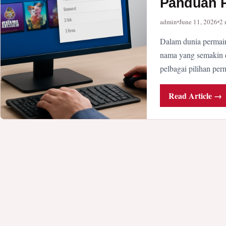
Panduan P
admin
June 11, 2026
2 
Dalam dunia permain
nama yang semakin d
pelbagai pilihan pe
Read Article →