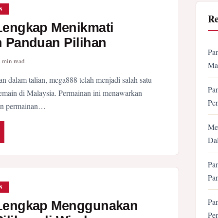
N
Re
Lengkap Menikmati
 Panduan Pilihan
Pan
 min read
Ma
n dalam talian, mega888 telah menjadi salah satu
Pa
pemain di Malaysia. Permainan ini menawarkan
Pe
 dan permainan…
Me
Da
Pa
Pan
N
Pa
Lengkap Menggunakan
Pe