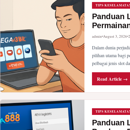
TIPS KESELAMATA
Panduan 
Permainan
admin
August 3, 2026
2
Dalam dunia perjudia
pilihan utama bagi 
pelbagai jenis slot
Read Article →
TIPS KESELAMATA
Panduan 