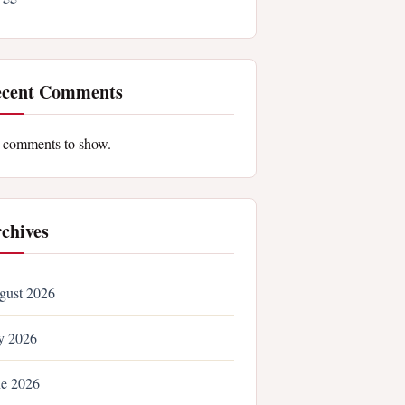
cent Comments
 comments to show.
chives
gust 2026
y 2026
ne 2026