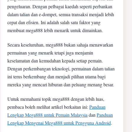
pengeluaran. Dengan pelbagai kaedah seperti perbankan
dalam talian dan e-dompet, semua transaksi menjadi lebih
cepat dan efisien. Ini adalah salah satu faktor yang
membuat mega888 lebih menarik untuk dimainkan.
Secara keseluruhan, mega888 bukan sahaja menawarkan
permainan yang menarik tetapi juga menjamin
keselamatan dan kemudahan kepada setiap pemain.
Dengan perkembangan teknologi, permainan dalam talian
ini terus berkembang dan menjadi pilihan utama bagi
mereka yang mencari hiburan dan peluang menang besar.
Untuk memahami topik mega888 dengan lebih luas,
pembaca boleh melihat artikel berkaitan ini:
Panduan
Lengkap Mega888 untuk Pemain Malaysia
dan
Panduan
Lengkap Mengenai Mega888 untuk Pengguna Android
.