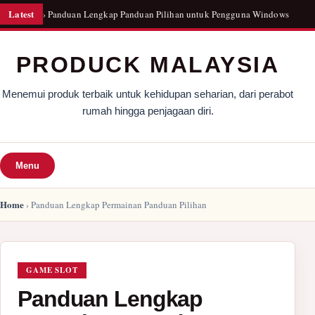
Latest
› Panduan Lengkap Panduan Pilihan untuk Pengguna Windows
PRODUCK MALAYSIA
Menemui produk terbaik untuk kehidupan seharian, dari perabot
rumah hingga penjagaan diri.
Menu
Home
› Panduan Lengkap Permainan Panduan Pilihan
GAME SLOT
Panduan Lengkap