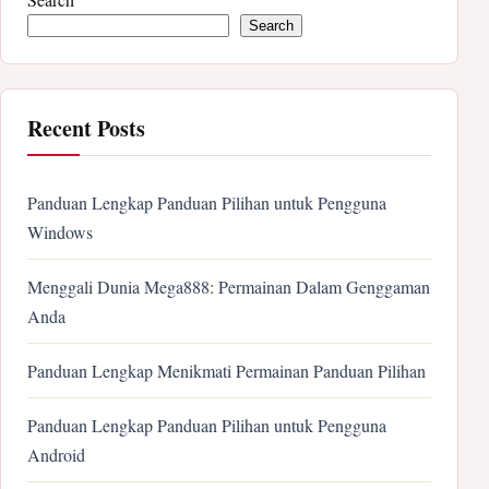
Search
Recent Posts
Panduan Lengkap Panduan Pilihan untuk Pengguna
Windows
Menggali Dunia Mega888: Permainan Dalam Genggaman
Anda
Panduan Lengkap Menikmati Permainan Panduan Pilihan
Panduan Lengkap Panduan Pilihan untuk Pengguna
Android