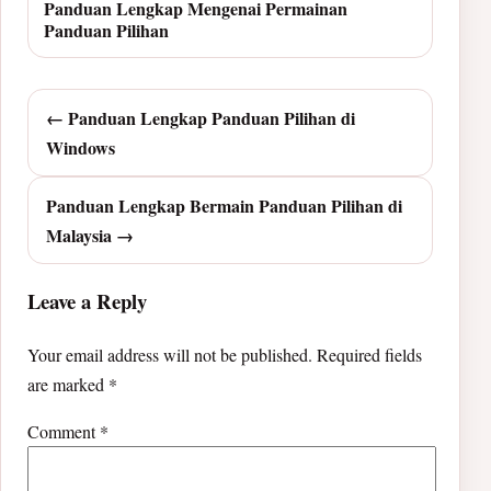
Panduan Lengkap Mengenai Permainan
Panduan Pilihan
← Panduan Lengkap Panduan Pilihan di
Windows
Panduan Lengkap Bermain Panduan Pilihan di
Malaysia →
Leave a Reply
Your email address will not be published.
Required fields
are marked
*
Comment
*